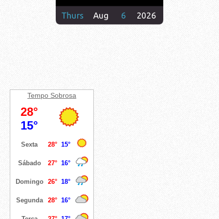
Tempo
Sobrosa