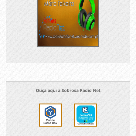
Ouça aqui a Sobrosa Rádio Net