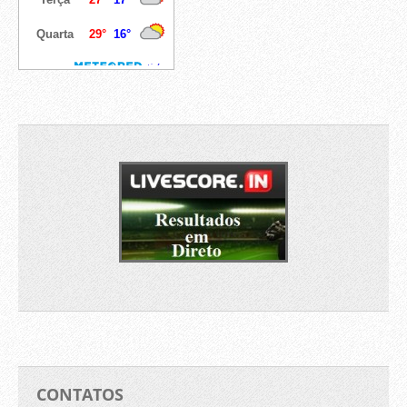
CONTATOS